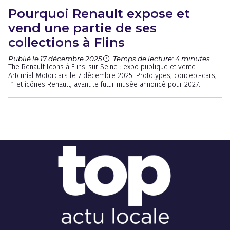
Pourquoi Renault expose et
vend une partie de ses
collections à Flins
Publié le 17 décembre 2025
Temps de lecture: 4 minutes
The Renault Icons à Flins-sur-Seine : expo publique et vente
Artcurial Motorcars le 7 décembre 2025. Prototypes, concept-cars,
F1 et icônes Renault, avant le futur musée annoncé pour 2027.