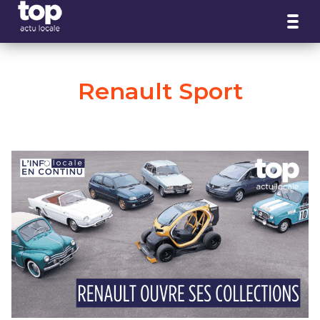
Panneau de gestion des cookies
Renault Sport