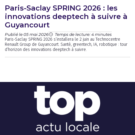
Paris-Saclay SPRING 2026 : les
innovations deeptech à suivre à
Guyancourt
Publié le 05 mai 2026
Temps de lecture: 4 minutes
Paris-Saclay SPRING 2026 s’installera le 2 juin au Technocentre
Renault Group de Guyancourt. Santé, greentech, IA, robotique : tour
d’horizon des innovations deeptech à suivre.