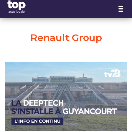
Panneau de gestion des cookies
Renault Group