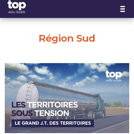
Panneau de gestion des cookies
Région Sud