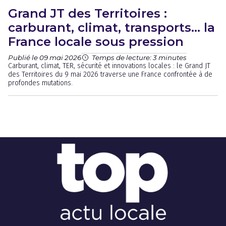
Grand JT des Territoires :
carburant, climat, transports… la
France locale sous pression
Publié le 09 mai 2026
Temps de lecture: 3 minutes
Carburant, climat, TER, sécurité et innovations locales : le Grand JT
des Territoires du 9 mai 2026 traverse une France confrontée à de
profondes mutations.