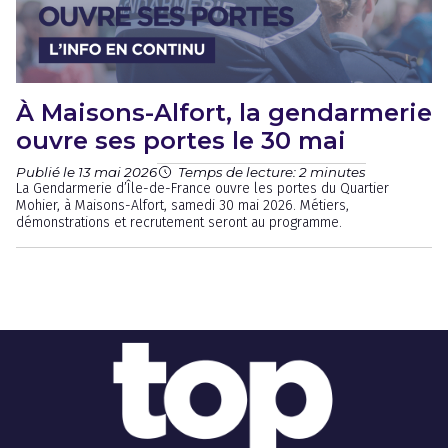
À Maisons-Alfort, la gendarmerie
ouvre ses portes le 30 mai
Publié le 13 mai 2026
Temps de lecture: 2 minutes
La Gendarmerie d’Île-de-France ouvre les portes du Quartier
Mohier, à Maisons-Alfort, samedi 30 mai 2026. Métiers,
démonstrations et recrutement seront au programme.