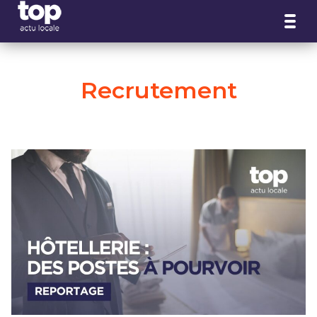
Panneau de gestion des cookies
Recrutement