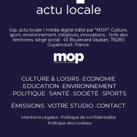
top, actu locale I média digital édité par "MOP". Culture,
sport, environnement, initiatives, innovations… l’info des
territoires. siège social : 43 Boulevard Vauban, 78280
Guyancourt. France.
CULTURE & LOISIRS
ECONOMIE
EDUCATION
ENVIRONNEMENT
POLITIQUE
SANTÉ
SOCIÉTÉ
SPORTS
ÉMISSIONS
VOTRE STUDIO
CONTACT
Mentions Légales
Politique de confidentialité
Politique des cookies