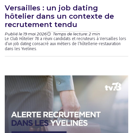
Versailles : un job dating
hôtelier dans un contexte de
recrutement tendu
Publié le 19 mai 2026
Temps de lecture: 2 min
Le Club Hôtelier 78 a réuni candidats et recruteurs à Versailles lors
d’un job dating consacré aux métiers de l’hôtellerie-restauration
dans les Yvelines.