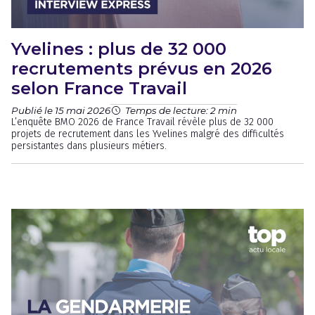
Yvelines : plus de 32 000
recrutements prévus en 2026
selon France Travail
Publié le 15 mai 2026
Temps de lecture: 2 min
L’enquête BMO 2026 de France Travail révèle plus de 32 000
projets de recrutement dans les Yvelines malgré des difficultés
persistantes dans plusieurs métiers.