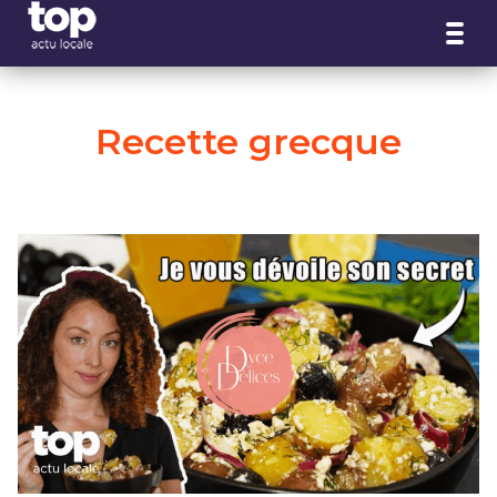
Panneau de gestion des cookies
Recette grecque