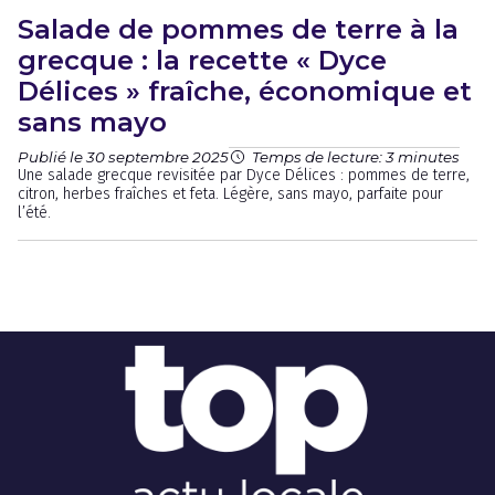
Salade de pommes de terre à la
grecque : la recette « Dyce
Délices » fraîche, économique et
sans mayo
Publié le 30 septembre 2025
Temps de lecture: 3 minutes
Une salade grecque revisitée par Dyce Délices : pommes de terre,
citron, herbes fraîches et feta. Légère, sans mayo, parfaite pour
l’été.