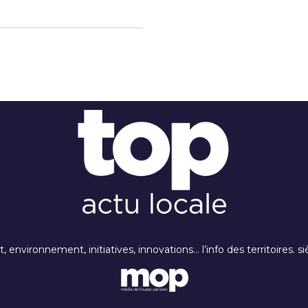
rt, environnement, initiatives, innovations… l’info des territoires