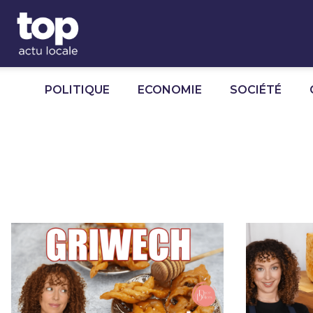
Panneau de gestion des cookies
POLITIQUE
ECONOMIE
SOCIÉTÉ