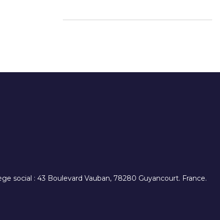
. siège social : 43 Boulevard Vauban, 78280 Guyancourt. France.