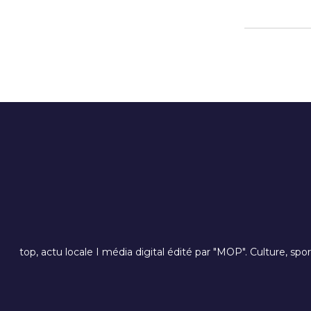
top, actu locale I média digital édité par "MOP". Culture, spo