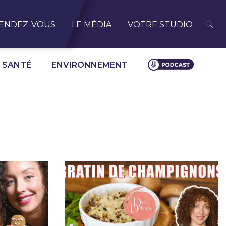
ENDEZ-VOUS
LE MÉDIA
VOTRE STUDIO
SANTÉ
ENVIRONNEMENT