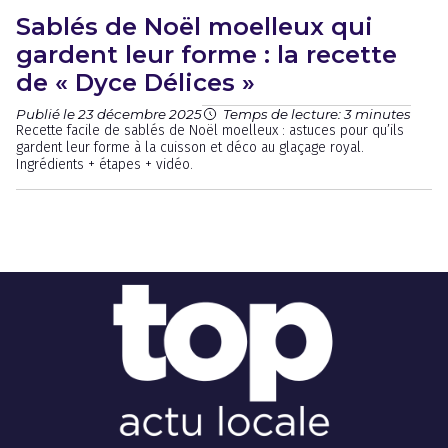
Sablés de Noël moelleux qui
gardent leur forme : la recette
de « Dyce Délices »
Publié le 23 décembre 2025
Temps de lecture: 3 minutes
Recette facile de sablés de Noël moelleux : astuces pour qu’ils
gardent leur forme à la cuisson et déco au glaçage royal.
Ingrédients + étapes + vidéo.