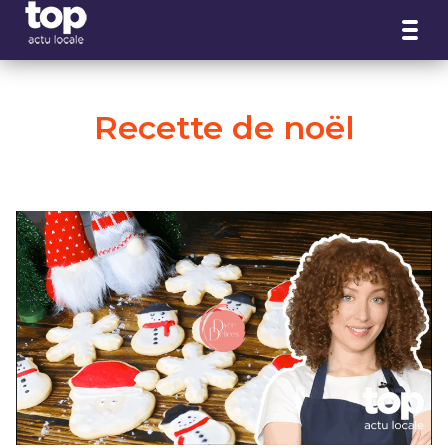
Panneau de gestion des cookies
Recette de noël