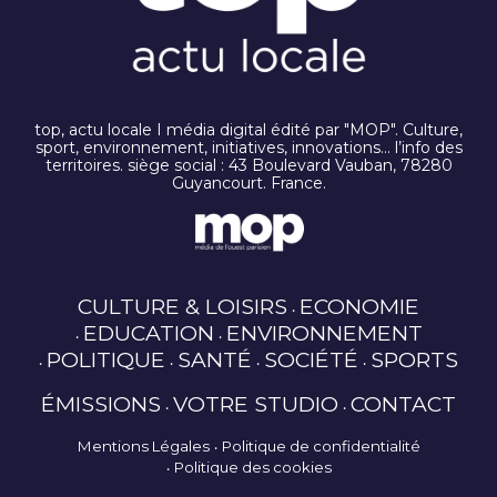
top, actu locale I média digital édité par "MOP". Culture,
sport, environnement, initiatives, innovations… l’info des
territoires. siège social : 43 Boulevard Vauban, 78280
Guyancourt. France.
CULTURE & LOISIRS
ECONOMIE
EDUCATION
ENVIRONNEMENT
POLITIQUE
SANTÉ
SOCIÉTÉ
SPORTS
ÉMISSIONS
VOTRE STUDIO
CONTACT
Mentions Légales
Politique de confidentialité
Politique des cookies