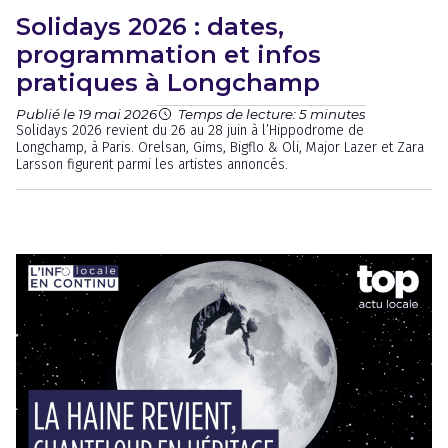
Solidays 2026 : dates,
programmation et infos
pratiques à Longchamp
Publié le 19 mai 2026
Temps de lecture: 5 minutes
Solidays 2026 revient du 26 au 28 juin à l’Hippodrome de
Longchamp, à Paris. Orelsan, Gims, Bigflo & Oli, Major Lazer et Zara
Larsson figurent parmi les artistes annoncés.