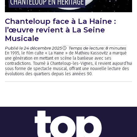
Chanteloup face à La Haine :
l’œuvre revient à La Seine
Musicale
Publié le 24 décembre 2025
Temps de lecture: 8 minutes
En 1995, le film culte « La Haine » de Mathieu Kassovitz a marqué
une génération en mettant en scène la banlieue avec ses
contradictions. Tourné à Chanteloup-les-Vignes, il revient aujourd’hui
sous forme de spectacle musical, offrant une nouvelle lecture des
évolutions des quartiers depuis les années 90.