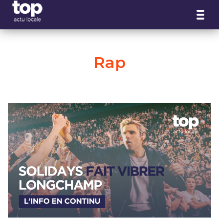
Panneau de gestion des cookies
Rap