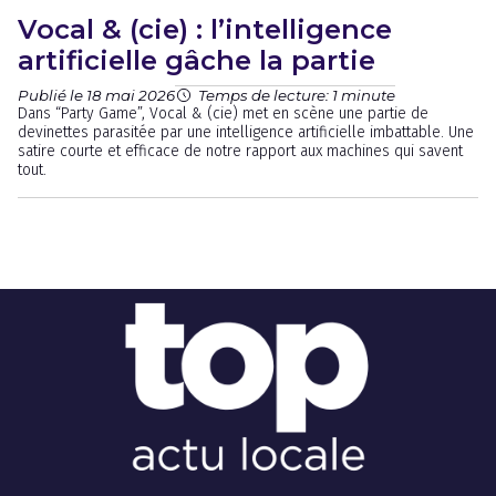
Vocal & (cie) : l’intelligence
artificielle gâche la partie
Publié le 18 mai 2026
Temps de lecture: 1 minute
Dans “Party Game”, Vocal & (cie) met en scène une partie de
devinettes parasitée par une intelligence artificielle imbattable. Une
satire courte et efficace de notre rapport aux machines qui savent
tout.