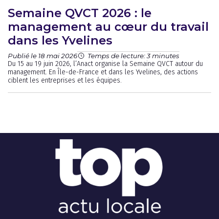
Semaine QVCT 2026 : le
management au cœur du travail
dans les Yvelines
Publié le 18 mai 2026
Temps de lecture: 3 minutes
Du 15 au 19 juin 2026, l’Anact organise la Semaine QVCT autour du
management. En Île-de-France et dans les Yvelines, des actions
ciblent les entreprises et les équipes.