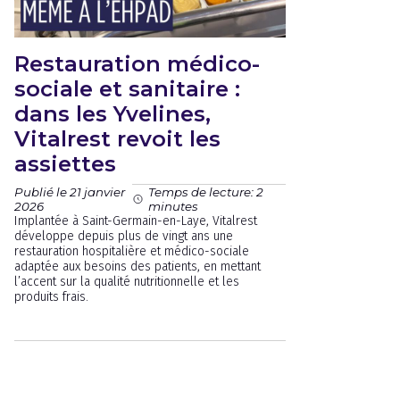
Restauration médico-
sociale et sanitaire :
dans les Yvelines,
Vitalrest revoit les
assiettes
Publié le 21 janvier
Temps de lecture: 2
2026
minutes
Implantée à Saint-Germain-en-Laye, Vitalrest
développe depuis plus de vingt ans une
restauration hospitalière et médico-sociale
adaptée aux besoins des patients, en mettant
l’accent sur la qualité nutritionnelle et les
produits frais.