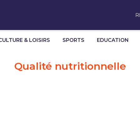
R
CULTURE & LOISIRS
SPORTS
EDUCATION
Qualité nutritionnelle