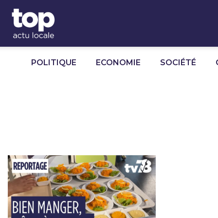
Panneau de gestion des cookies
POLITIQUE
ECONOMIE
SOCIÉTÉ