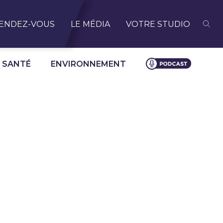
ENDEZ-VOUS
LE MÉDIA
VOTRE STUDIO
SANTÉ
ENVIRONNEMENT