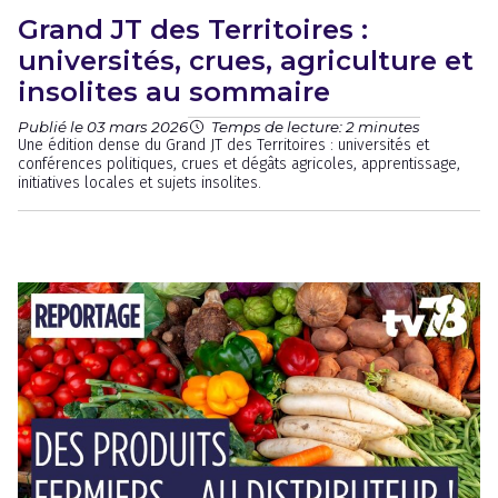
Grand JT des Territoires :
universités, crues, agriculture et
insolites au sommaire
Publié le 03 mars 2026
Temps de lecture: 2 minutes
Une édition dense du Grand JT des Territoires : universités et
conférences politiques, crues et dégâts agricoles, apprentissage,
initiatives locales et sujets insolites.