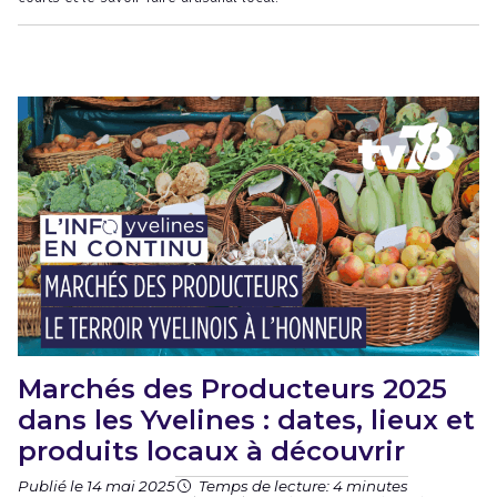
Marchés des Producteurs 2025
dans les Yvelines : dates, lieux et
produits locaux à découvrir
Publié le 14 mai 2025
Temps de lecture: 4 minutes