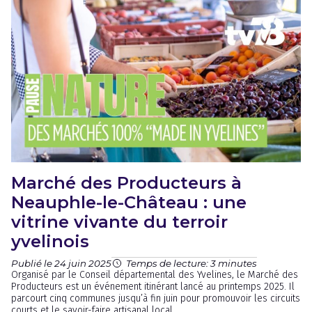
Marché des Producteurs à
Neauphle-le-Château : une
vitrine vivante du terroir
yvelinois
Publié le 24 juin 2025
Temps de lecture: 3 minutes
Organisé par le Conseil départemental des Yvelines, le Marché des
Producteurs est un événement itinérant lancé au printemps 2025. Il
parcourt cinq communes jusqu’à fin juin pour promouvoir les circuits
courts et le savoir-faire artisanal local.