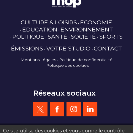
CULTURE & LOISIRS
ECONOMIE
EDUCATION
ENVIRONNEMENT
POLITIQUE
SANTÉ
SOCIÉTÉ
SPORTS
ÉMISSIONS
VOTRE STUDIO
CONTACT
Mentions Légales
Politique de confidentialité
Politique des cookies
Réseaux sociaux
Ce site utilise des cookies et vous donne le contrôle