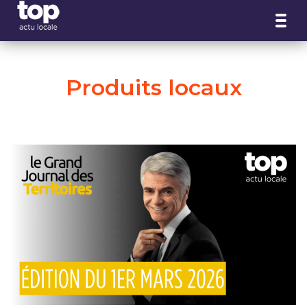
Panneau de gestion des cookies
Produits locaux