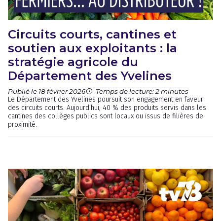
Circuits courts, cantines et
soutien aux exploitants : la
stratégie agricole du
Département des Yvelines
Publié le 18 février 2026
Temps de lecture: 2 minutes
Le Département des Yvelines poursuit son engagement en faveur
des circuits courts. Aujourd’hui, 40 % des produits servis dans les
cantines des collèges publics sont locaux ou issus de filières de
proximité.