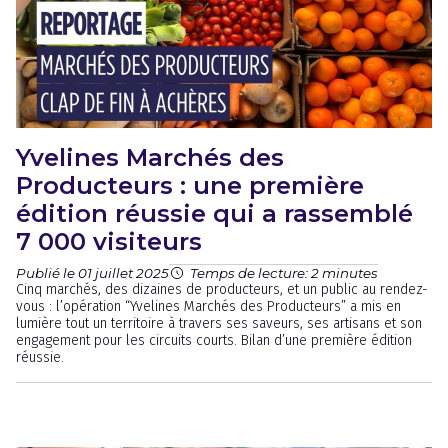
Yvelines Marchés des
Producteurs : une première
édition réussie qui a rassemblé
7 000 visiteurs
Publié le 01 juillet 2025
Temps de lecture: 2 minutes
Cinq marchés, des dizaines de producteurs, et un public au rendez-
vous : l’opération “Yvelines Marchés des Producteurs” a mis en
lumière tout un territoire à travers ses saveurs, ses artisans et son
engagement pour les circuits courts. Bilan d’une première édition
réussie.