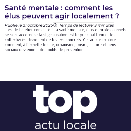
Santé mentale : comment les
élus peuvent agir localement ?
Publié le 21 octobre 2025
Temps de lecture: 3 minutes
Lors de l’atelier consacré à la santé mentale, élus et professionnels
se sont accordés : la stigmatisation est le principal frein et les
collectivités disposent de leviers concrets. Cet article explore
comment, à l’échelle locale, urbanisme, loisirs, culture et liens
sociaux deviennent des outils de prévention.