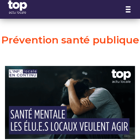
Panneau de gestion des cookies
Prévention santé publique