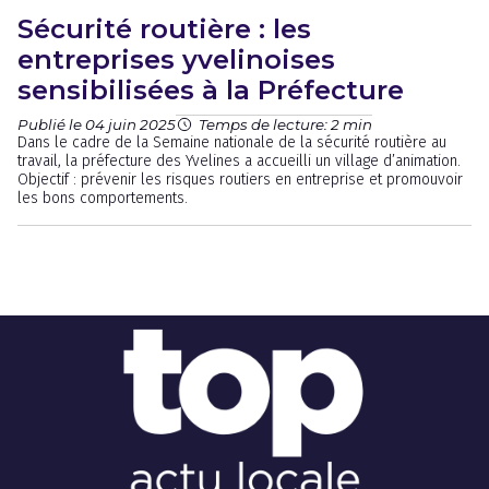
Sécurité routière : les
entreprises yvelinoises
sensibilisées à la Préfecture
Publié le 04 juin 2025
Temps de lecture: 2 min
Dans le cadre de la Semaine nationale de la sécurité routière au
travail, la préfecture des Yvelines a accueilli un village d’animation.
Objectif : prévenir les risques routiers en entreprise et promouvoir
les bons comportements.