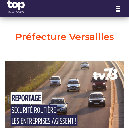
Panneau de gestion des cookies
Préfecture Versailles