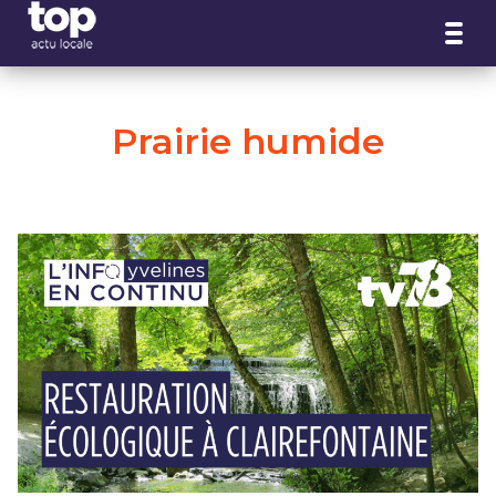
Panneau de gestion des cookies
Prairie humide