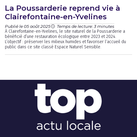
La Poussarderie reprend vie à
Clairefontaine-en-Yvelines
Publié le 05 août 2025
Temps de lecture: 3 minutes
À Clairefontaine-en-Yvelines, le site naturel de la Poussarderie a
bénéficié d’une restauration écologique entre 2023 et 2024.
L’objectif : préserver les milieux humides et favoriser l’accueil du
public dans ce site classé Espace Naturel Sensible.