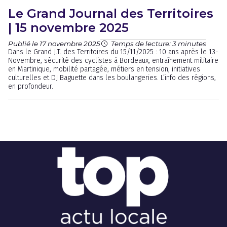
Le Grand Journal des Territoires
| 15 novembre 2025
Publié le 17 novembre 2025
Temps de lecture: 3 minutes
Dans le Grand J.T. des Territoires du 15/11/2025 : 10 ans après le 13-
Novembre, sécurité des cyclistes à Bordeaux, entraînement militaire
en Martinique, mobilité partagée, métiers en tension, initiatives
culturelles et DJ Baguette dans les boulangeries. L’info des régions,
en profondeur.