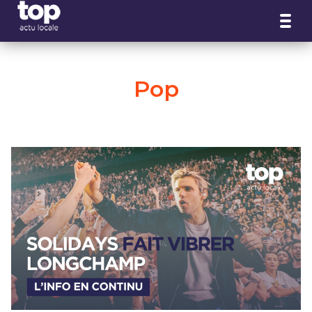
Panneau de gestion des cookies
Pop