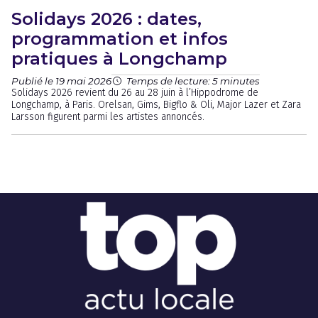
Solidays 2026 : dates,
programmation et infos
pratiques à Longchamp
Publié le 19 mai 2026
Temps de lecture: 5 minutes
Solidays 2026 revient du 26 au 28 juin à l’Hippodrome de
Longchamp, à Paris. Orelsan, Gims, Bigflo & Oli, Major Lazer et Zara
Larsson figurent parmi les artistes annoncés.