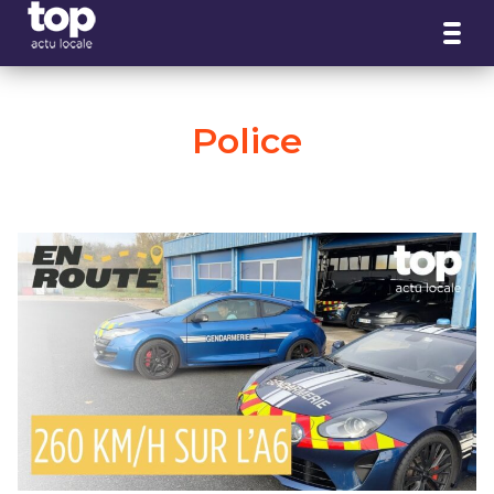
Panneau de gestion des cookies
Police