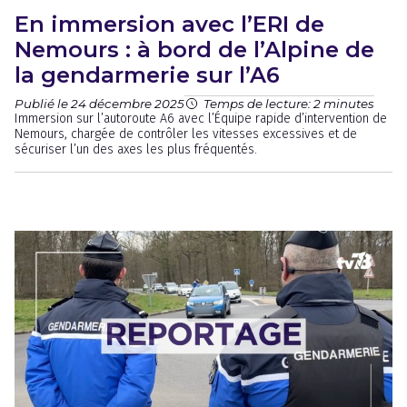
En immersion avec l’ERI de
Nemours : à bord de l’Alpine de
la gendarmerie sur l’A6
Publié le 24 décembre 2025
Temps de lecture: 2 minutes
Immersion sur l’autoroute A6 avec l’Équipe rapide d’intervention de
Nemours, chargée de contrôler les vitesses excessives et de
sécuriser l’un des axes les plus fréquentés.