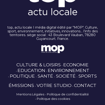
top, actu locale I média digital édité par "MOP". Culture,
sport, environnement, initiatives, innovations… l’info des
territoires. siège social : 43 Boulevard Vauban, 78280
Guyancourt. France.
CULTURE & LOISIRS
ECONOMIE
EDUCATION
ENVIRONNEMENT
POLITIQUE
SANTÉ
SOCIÉTÉ
SPORTS
ÉMISSIONS
VOTRE STUDIO
CONTACT
Mentions Légales
Politique de confidentialité
Politique des cookies