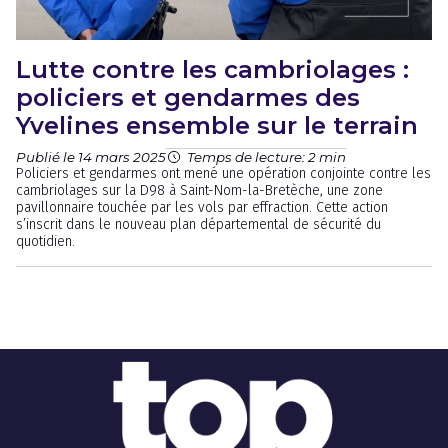
Lutte contre les cambriolages :
policiers et gendarmes des
Yvelines ensemble sur le terrain
Publié le 14 mars 2025
Temps de lecture: 2 min
Policiers et gendarmes ont mené une opération conjointe contre les
cambriolages sur la D98 à Saint-Nom-la-Bretèche, une zone
pavillonnaire touchée par les vols par effraction. Cette action
s’inscrit dans le nouveau plan départemental de sécurité du
quotidien.