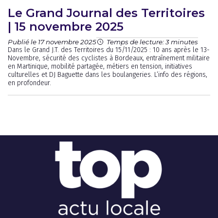
Le Grand Journal des Territoires
| 15 novembre 2025
Publié le 17 novembre 2025
Temps de lecture: 3 minutes
Dans le Grand J.T. des Territoires du 15/11/2025 : 10 ans après le 13-
Novembre, sécurité des cyclistes à Bordeaux, entraînement militaire
en Martinique, mobilité partagée, métiers en tension, initiatives
culturelles et DJ Baguette dans les boulangeries. L’info des régions,
en profondeur.