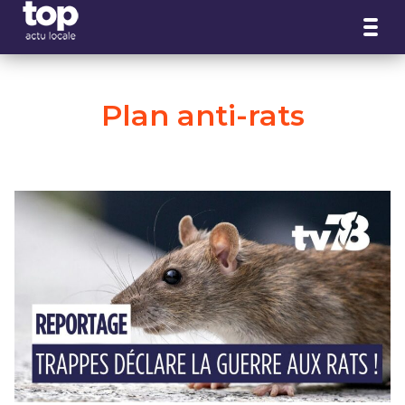
Panneau de gestion des cookies
Plan anti-rats