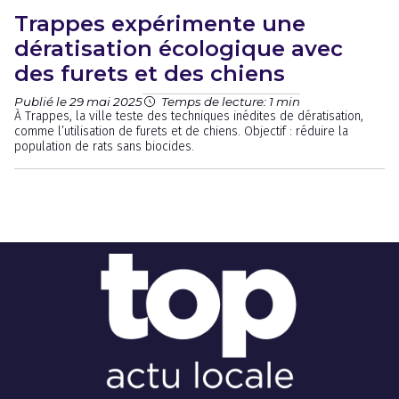
Trappes expérimente une
dératisation écologique avec
des furets et des chiens
Publié le 29 mai 2025
Temps de lecture: 1 min
À Trappes, la ville teste des techniques inédites de dératisation,
comme l’utilisation de furets et de chiens. Objectif : réduire la
population de rats sans biocides.