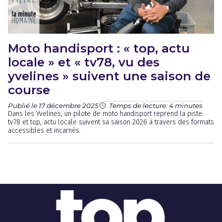
Moto handisport : « top, actu
locale » et « tv78, vu des
yvelines » suivent une saison de
course
Publié le 17 décembre 2025
Temps de lecture: 4 minutes
Dans les Yvelines, un pilote de moto handisport reprend la piste.
tv78 et top, actu locale suivent sa saison 2026 à travers des formats
accessibles et incarnés.