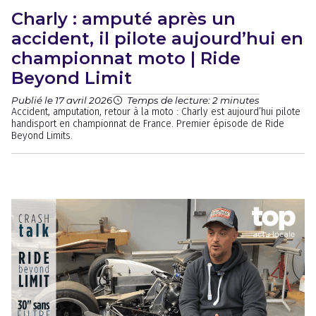
Charly : amputé après un
accident, il pilote aujourd’hui en
championnat moto | Ride
Beyond Limit
Publié le 17 avril 2026
Temps de lecture: 2 minutes
Accident, amputation, retour à la moto : Charly est aujourd’hui pilote
handisport en championnat de France. Premier épisode de Ride
Beyond Limits.