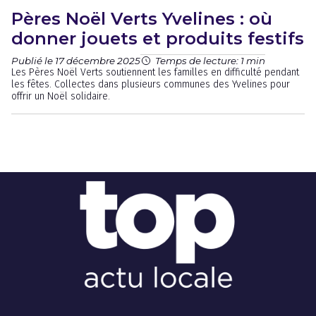
Pères Noël Verts Yvelines : où
donner jouets et produits festifs
Publié le 17 décembre 2025
Temps de lecture: 1 min
Les Pères Noël Verts soutiennent les familles en difficulté pendant
les fêtes. Collectes dans plusieurs communes des Yvelines pour
offrir un Noël solidaire.