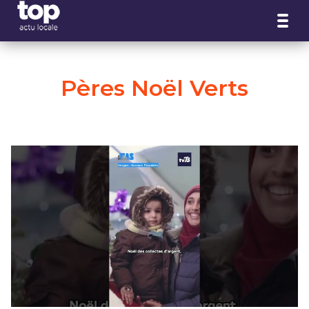
Panneau de gestion des cookies
Pères Noël Verts