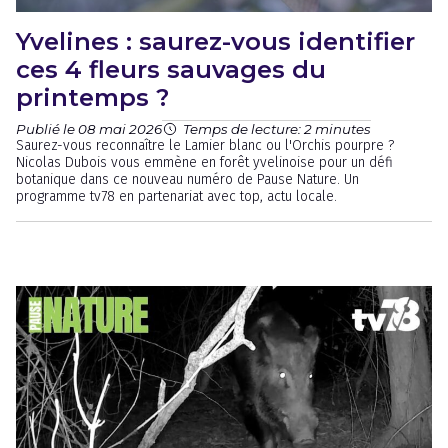
Yvelines : saurez-vous identifier
ces 4 fleurs sauvages du
printemps ?
Publié le 08 mai 2026
Temps de lecture: 2 minutes
Saurez-vous reconnaître le Lamier blanc ou l'Orchis pourpre ?
Nicolas Dubois vous emmène en forêt yvelinoise pour un défi
botanique dans ce nouveau numéro de Pause Nature. Un
programme tv78 en partenariat avec top, actu locale.