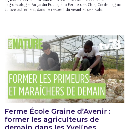
l’agroécologie. Au Jardin Edulis, à la Ferme des Clos, Cécile Lagrue
cultive autrement, dans le respect du vivant et des sols.
Ferme École Graine d’Avenir :
former les agriculteurs de
demain dans les Yvelines