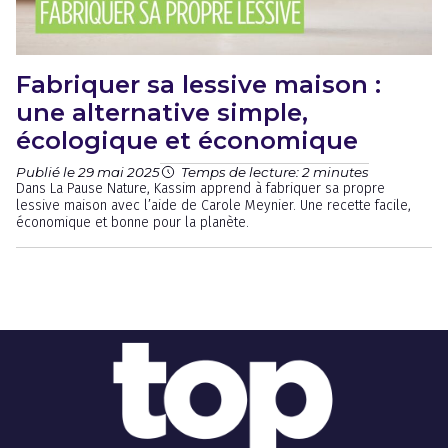
Fabriquer sa lessive maison :
une alternative simple,
écologique et économique
Publié le 29 mai 2025
Temps de lecture: 2 minutes
Dans La Pause Nature, Kassim apprend à fabriquer sa propre
lessive maison avec l’aide de Carole Meynier. Une recette facile,
économique et bonne pour la planète.