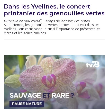
Dans les Yvelines, le concert
printanier des grenouilles vertes
Publié le 22 mai 2026
Temps de lecture: 2 minutes
Au printemps, les grenouilles vertes donnent de la voix dans les
Yvelines. Leur chant rappelle aussi l’importance de préserver les
mares et les zones humides.