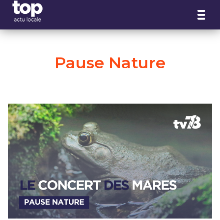
Panneau de gestion des cookies
Pause Nature