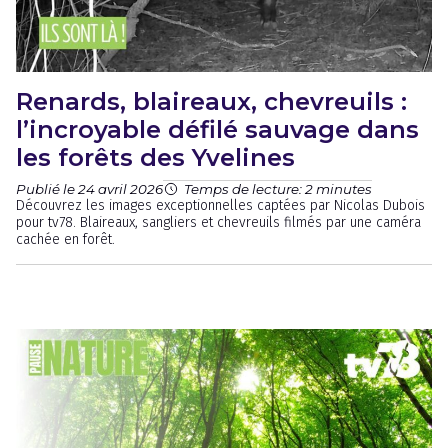
Renards, blaireaux, chevreuils :
l’incroyable défilé sauvage dans
les forêts des Yvelines
Publié le 24 avril 2026
Temps de lecture: 2 minutes
Découvrez les images exceptionnelles captées par Nicolas Dubois
pour tv78. Blaireaux, sangliers et chevreuils filmés par une caméra
cachée en forêt.