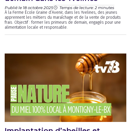
Publié le 18 octobre 2025
Temps de lecture: 2 minutes
À la Ferme École Graine d’Avenir, dans les Yvelines, des jeunes
apprennent les métiers du maraîchage et de la vente de produits
frais. Objectif : former les primeurs de demain, engagés pour une
alimentation locale et responsable.
Implantation d’abeilles et