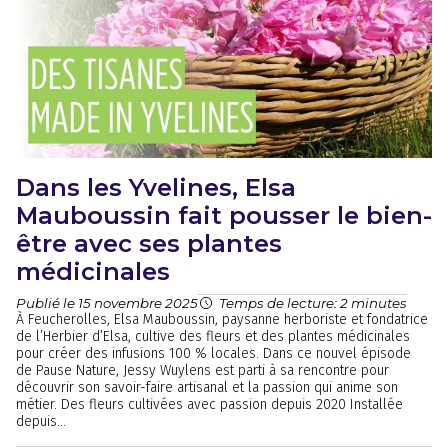
Dans les Yvelines, Elsa
Mauboussin fait pousser le bien-
être avec ses plantes
médicinales
Publié le 15 novembre 2025
Temps de lecture: 2 minutes
À Feucherolles, Elsa Mauboussin, paysanne herboriste et fondatrice
de l’Herbier d’Elsa, cultive des fleurs et des plantes médicinales
pour créer des infusions 100 % locales. Dans ce nouvel épisode
de Pause Nature, Jessy Wuylens est parti à sa rencontre pour
découvrir son savoir-faire artisanal et la passion qui anime son
métier. Des fleurs cultivées avec passion depuis 2020 Installée
depuis...