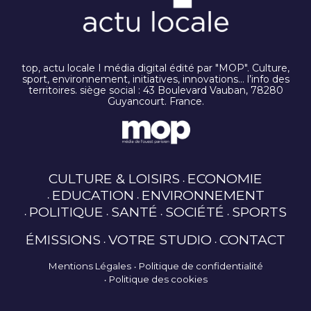
top, actu locale I média digital édité par "MOP". Culture,
sport, environnement, initiatives, innovations… l’info des
territoires. siège social : 43 Boulevard Vauban, 78280
Guyancourt. France.
CULTURE & LOISIRS
ECONOMIE
EDUCATION
ENVIRONNEMENT
POLITIQUE
SANTÉ
SOCIÉTÉ
SPORTS
ÉMISSIONS
VOTRE STUDIO
CONTACT
Mentions Légales
Politique de confidentialité
Politique des cookies