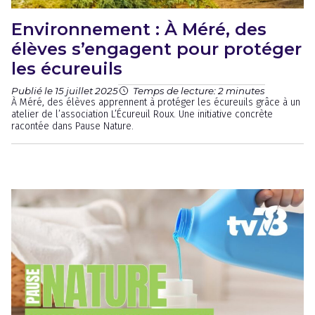
Environnement : À Méré, des
élèves s’engagent pour protéger
les écureuils
Publié le 15 juillet 2025
Temps de lecture: 2 minutes
À Méré, des élèves apprennent à protéger les écureuils grâce à un
atelier de l’association L’Écureuil Roux. Une initiative concrète
racontée dans Pause Nature.