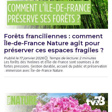
Forêts franciliennes : comment
Île-de-France Nature agit pour
préserver ces espaces fragiles ?
Publié le 17 janvier 2026
Temps de lecture: 2 minutes
Les forêts des Yvelines et d’Île-de-France sont soumises à de
fortes pressions. Gestion durable, accueil du public et préservation
: immersion avec Île-de-France Nature.