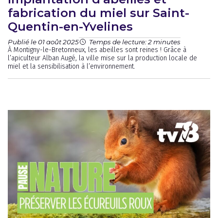
fabrication du miel sur Saint-
Quentin-en-Yvelines
Publié le 01 août 2025
Temps de lecture: 2 minutes
À Montigny-le-Bretonneux, les abeilles sont reines ! Grâce à
l’apiculteur Alban Augé, la ville mise sur la production locale de
miel et la sensibilisation à l’environnement.