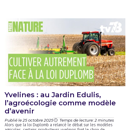
Yvelines : au Jardin Edulis,
l’agroécologie comme modèle
d’avenir
Publié le 25 octobre 2025
Temps de lecture: 2 minutes
Alors que la loi Duplomb a relancé le débat sur les modèles
agricoles, certains producteurs yvelinois font le choix de