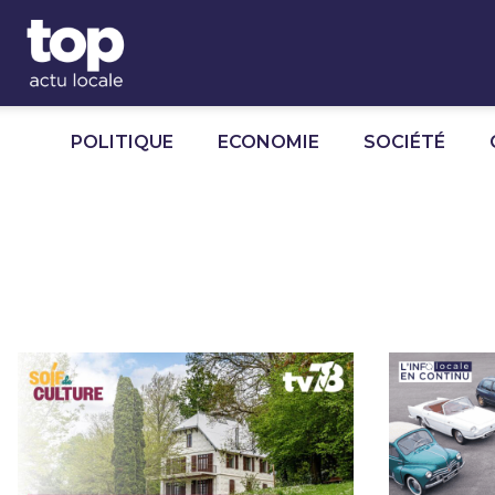
Panneau de gestion des cookies
POLITIQUE
ECONOMIE
SOCIÉTÉ