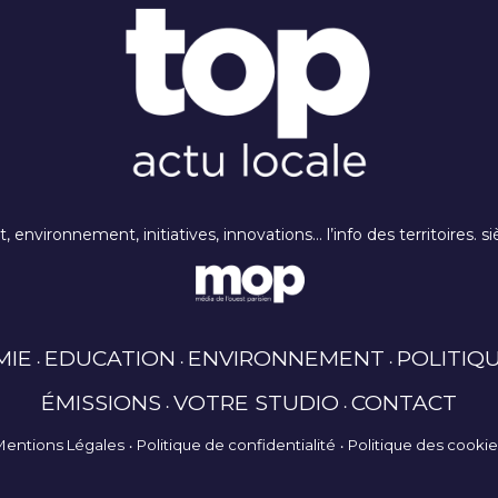
rt, environnement, initiatives, innovations… l’info des territoires
MIE
EDUCATION
ENVIRONNEMENT
POLITIQ
ÉMISSIONS
VOTRE STUDIO
CONTACT
Mentions Légales
Politique de confidentialité
Politique des cooki