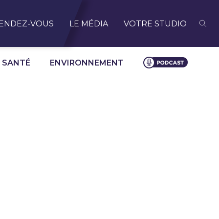
ENDEZ-VOUS
LE MÉDIA
VOTRE STUDIO
SANTÉ
ENVIRONNEMENT