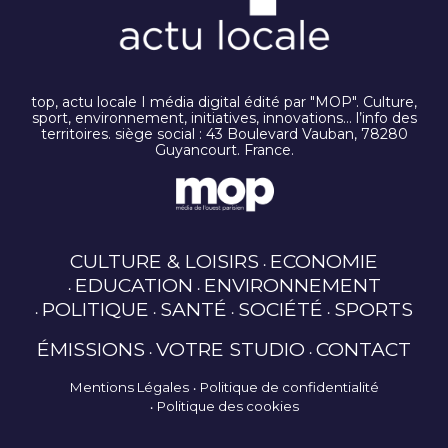
top, actu locale I média digital édité par "MOP". Culture,
sport, environnement, initiatives, innovations… l’info des
territoires. siège social : 43 Boulevard Vauban, 78280
Guyancourt. France.
CULTURE & LOISIRS
ECONOMIE
EDUCATION
ENVIRONNEMENT
POLITIQUE
SANTÉ
SOCIÉTÉ
SPORTS
ÉMISSIONS
VOTRE STUDIO
CONTACT
Mentions Légales
Politique de confidentialité
Politique des cookies