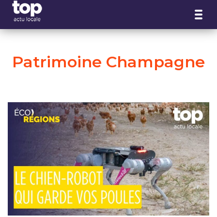
Panneau de gestion des cookies
Patrimoine Champagne