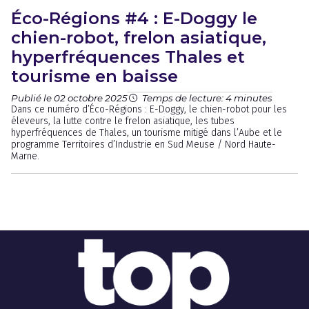
Éco-Régions #4 : E-Doggy le
chien-robot, frelon asiatique,
hyperfréquences Thales et
tourisme en baisse
Publié le 02 octobre 2025
Temps de lecture: 4 minutes
Dans ce numéro d’Éco-Régions : E-Doggy, le chien-robot pour les
éleveurs, la lutte contre le frelon asiatique, les tubes
hyperfréquences de Thales, un tourisme mitigé dans l’Aube et le
programme Territoires d’Industrie en Sud Meuse / Nord Haute-
Marne.