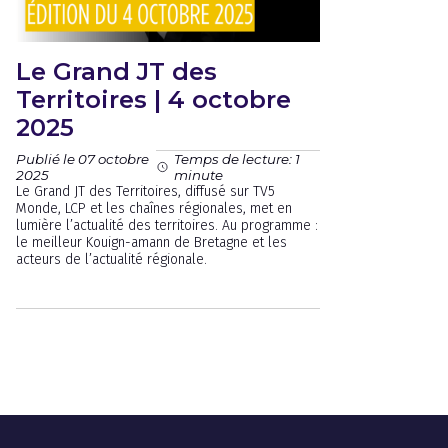
Le Grand JT des
Territoires | 4 octobre
2025
Publié le 07 octobre
Temps de lecture: 1
2025
minute
Le Grand JT des Territoires, diffusé sur TV5
Monde, LCP et les chaînes régionales, met en
lumière l’actualité des territoires. Au programme :
le meilleur Kouign-amann de Bretagne et les
acteurs de l’actualité régionale.