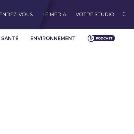
ENDEZ-VOUS
LE MÉDIA
VOTRE STUDIO
SANTÉ
ENVIRONNEMENT