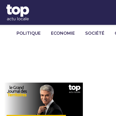
Panneau de gestion des cookies
POLITIQUE
ECONOMIE
SOCIÉTÉ