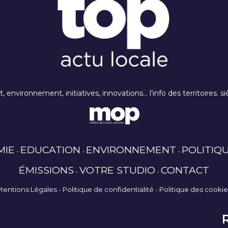
rt, environnement, initiatives, innovations… l’info des territoires
MIE
EDUCATION
ENVIRONNEMENT
POLITIQ
ÉMISSIONS
VOTRE STUDIO
CONTACT
Mentions Légales
Politique de confidentialité
Politique des cooki