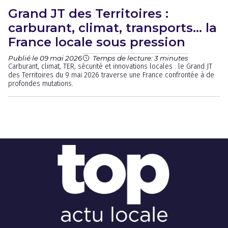
Grand JT des Territoires :
carburant, climat, transports… la
France locale sous pression
Publié le 09 mai 2026
Temps de lecture: 3 minutes
Carburant, climat, TER, sécurité et innovations locales : le Grand JT
des Territoires du 9 mai 2026 traverse une France confrontée à de
profondes mutations.