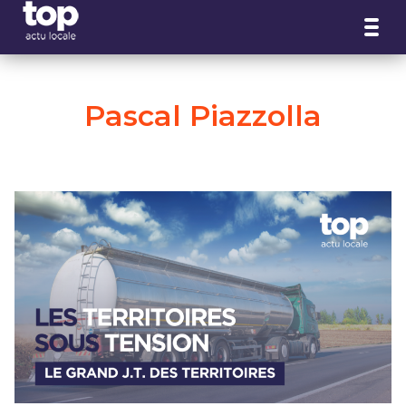
Panneau de gestion des cookies
Pascal Piazzolla