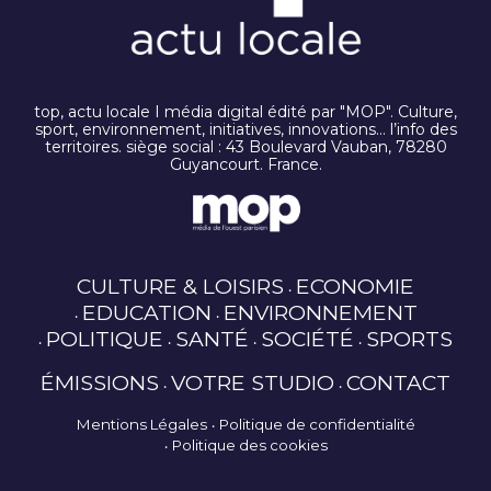
top, actu locale I média digital édité par "MOP". Culture,
sport, environnement, initiatives, innovations… l’info des
territoires. siège social : 43 Boulevard Vauban, 78280
Guyancourt. France.
CULTURE & LOISIRS
ECONOMIE
EDUCATION
ENVIRONNEMENT
POLITIQUE
SANTÉ
SOCIÉTÉ
SPORTS
ÉMISSIONS
VOTRE STUDIO
CONTACT
Mentions Légales
Politique de confidentialité
Politique des cookies