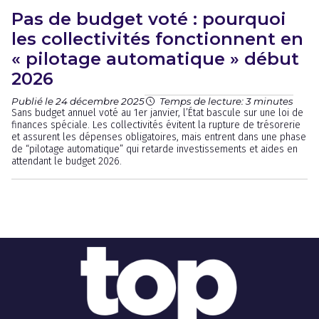
Pas de budget voté : pourquoi
les collectivités fonctionnent en
« pilotage automatique » début
2026
Publié le 24 décembre 2025
Temps de lecture: 3 minutes
Sans budget annuel voté au 1er janvier, l’État bascule sur une loi de
finances spéciale. Les collectivités évitent la rupture de trésorerie
et assurent les dépenses obligatoires, mais entrent dans une phase
de “pilotage automatique” qui retarde investissements et aides en
attendant le budget 2026.