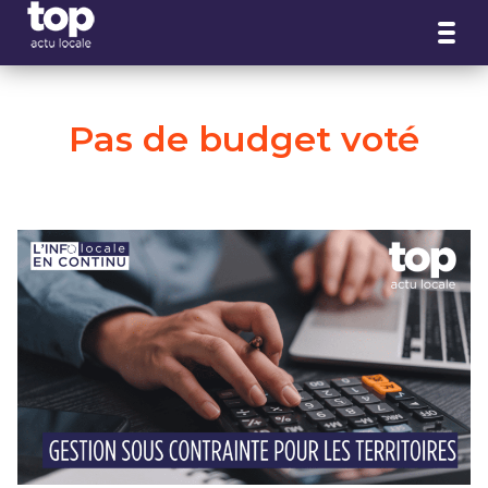
Panneau de gestion des cookies
Pas de budget voté