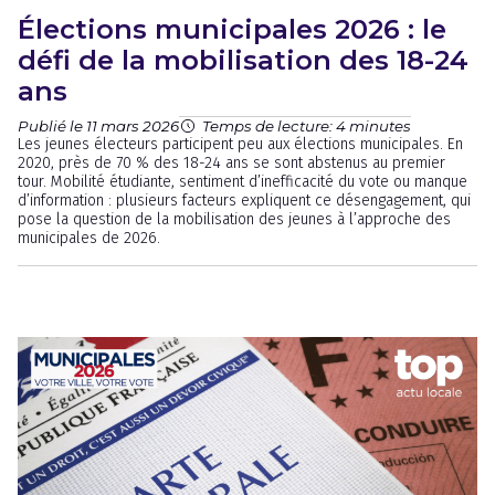
Élections municipales 2026 : le
défi de la mobilisation des 18-24
ans
Publié le 11 mars 2026
Temps de lecture: 4 minutes
Les jeunes électeurs participent peu aux élections municipales. En
2020, près de 70 % des 18-24 ans se sont abstenus au premier
tour. Mobilité étudiante, sentiment d’inefficacité du vote ou manque
d’information : plusieurs facteurs expliquent ce désengagement, qui
pose la question de la mobilisation des jeunes à l’approche des
municipales de 2026.