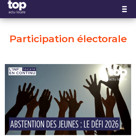
Panneau de gestion des cookies
Participation électorale