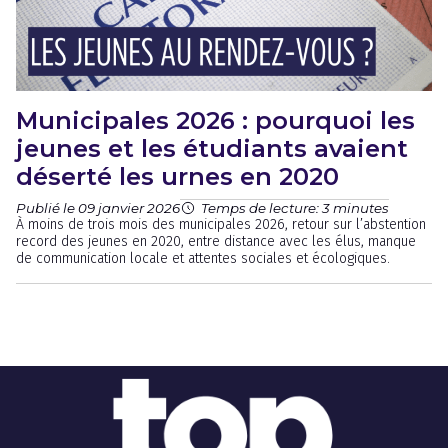
Municipales 2026 : pourquoi les
jeunes et les étudiants avaient
déserté les urnes en 2020
Publié le 09 janvier 2026
Temps de lecture: 3 minutes
À moins de trois mois des municipales 2026, retour sur l’abstention
record des jeunes en 2020, entre distance avec les élus, manque
de communication locale et attentes sociales et écologiques.