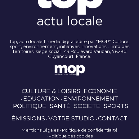
top, actu locale I média digital édité par "MOP". Culture,
sport, environnement, initiatives, innovations… l’info des
territoires. siège social : 43 Boulevard Vauban, 78280
Guyancourt. France.
CULTURE & LOISIRS
ECONOMIE
EDUCATION
ENVIRONNEMENT
POLITIQUE
SANTÉ
SOCIÉTÉ
SPORTS
ÉMISSIONS
VOTRE STUDIO
CONTACT
Mentions Légales
Politique de confidentialité
Politique des cookies