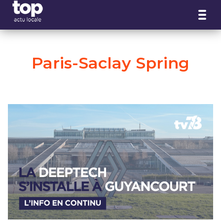
Panneau de gestion des cookies
Paris-Saclay Spring