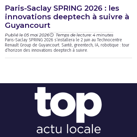
Paris-Saclay SPRING 2026 : les
innovations deeptech à suivre à
Guyancourt
Publié le 05 mai 2026
Temps de lecture: 4 minutes
Paris-Saclay SPRING 2026 s’installera le 2 juin au Technocentre
Renault Group de Guyancourt. Santé, greentech, IA, robotique : tour
d’horizon des innovations deeptech à suivre.