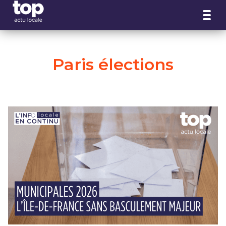
Panneau de gestion des cookies
Paris élections