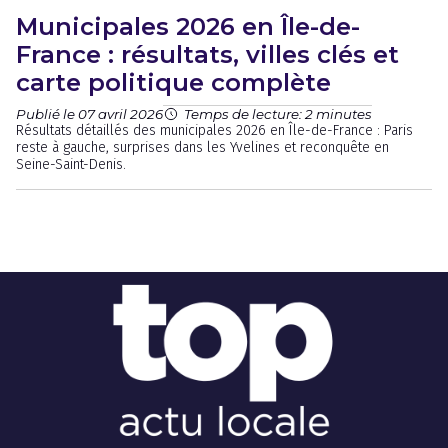
Municipales 2026 en Île-de-
France : résultats, villes clés et
carte politique complète
Publié le 07 avril 2026
Temps de lecture: 2 minutes
Résultats détaillés des municipales 2026 en Île-de-France : Paris
reste à gauche, surprises dans les Yvelines et reconquête en
Seine-Saint-Denis.