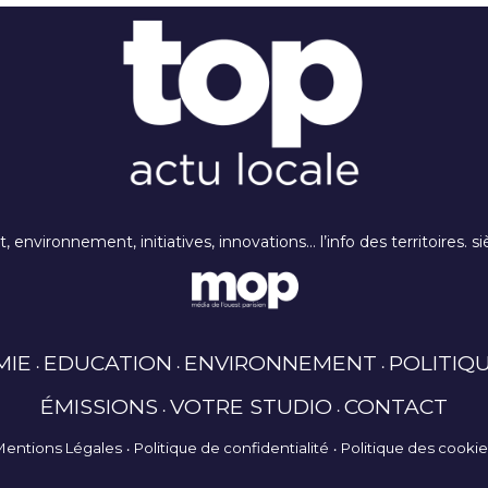
rt, environnement, initiatives, innovations… l’info des territoires
MIE
EDUCATION
ENVIRONNEMENT
POLITIQ
ÉMISSIONS
VOTRE STUDIO
CONTACT
Mentions Légales
Politique de confidentialité
Politique des cooki