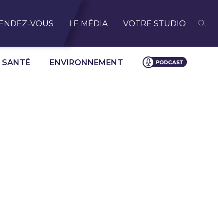
ENDEZ-VOUS
LE MÉDIA
VOTRE STUDIO
SANTÉ
ENVIRONNEMENT