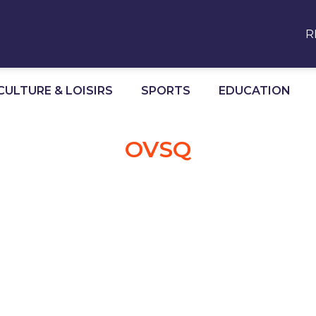
R
CULTURE & LOISIRS
SPORTS
EDUCATION
OVSQ