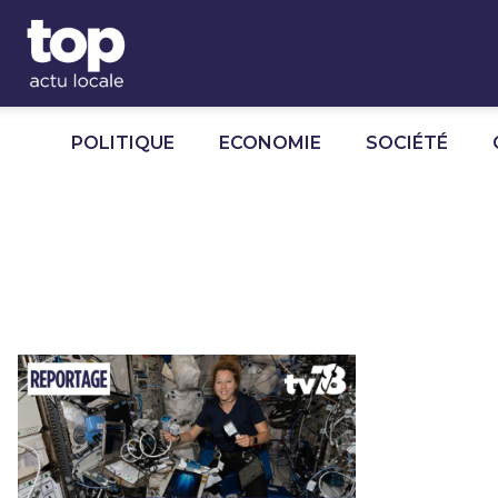
Panneau de gestion des cookies
POLITIQUE
ECONOMIE
SOCIÉTÉ