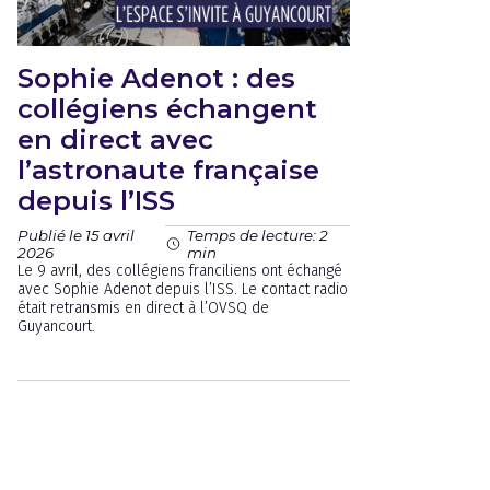
Sophie Adenot : des
collégiens échangent
en direct avec
l’astronaute française
depuis l’ISS
Publié le 15 avril
Temps de lecture: 2
2026
min
Le 9 avril, des collégiens franciliens ont échangé
avec Sophie Adenot depuis l’ISS. Le contact radio
était retransmis en direct à l’OVSQ de
Guyancourt.