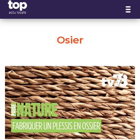
Panneau de gestion des cookies
Osier