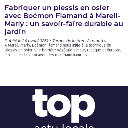
Fabriquer un plessis en osier
avec Boémon Flamand à Mareil-
Marly : un savoir-faire durable au
jardin
Publié le 24 avril 2025
Temps de lecture: 2 minutes
À Mareil-Marly, Boémon Flamand nous initie à la technique du
plessis en osier. Une barrière végétale simple, rustique et durable,
à réaliser chez soi avec des matériaux naturels.