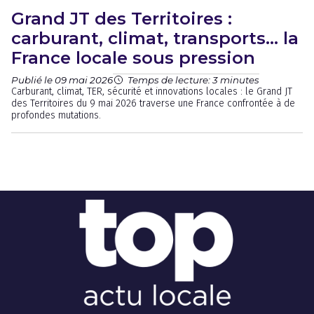
Grand JT des Territoires :
carburant, climat, transports… la
France locale sous pression
Publié le 09 mai 2026
Temps de lecture: 3 minutes
Carburant, climat, TER, sécurité et innovations locales : le Grand JT
des Territoires du 9 mai 2026 traverse une France confrontée à de
profondes mutations.