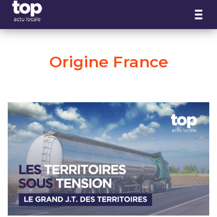
Panneau de gestion des cookies
Origine France