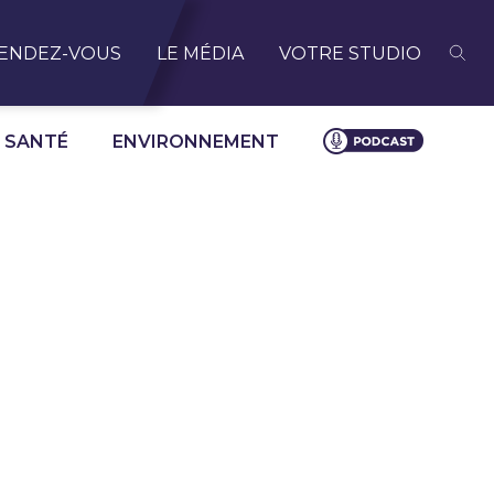
ENDEZ-VOUS
LE MÉDIA
VOTRE STUDIO
SANTÉ
ENVIRONNEMENT