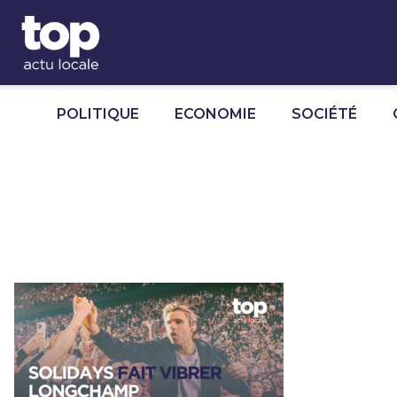
Panneau de gestion des cookies
POLITIQUE
ECONOMIE
SOCIÉTÉ