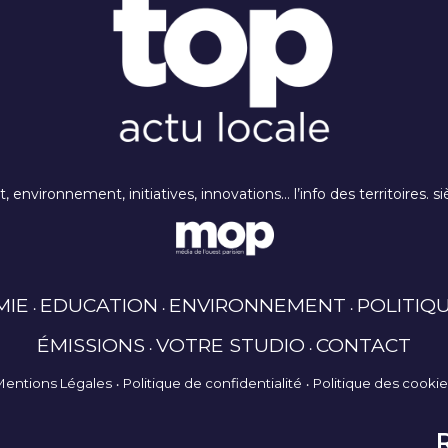
rt, environnement, initiatives, innovations… l’info des territoires
MIE
EDUCATION
ENVIRONNEMENT
POLITIQ
ÉMISSIONS
VOTRE STUDIO
CONTACT
Mentions Légales
Politique de confidentialité
Politique des cooki