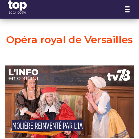
Panneau de gestion des cookies
Opéra royal de Versailles