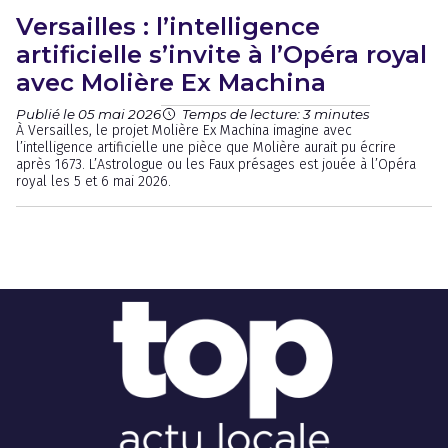
Versailles : l’intelligence
artificielle s’invite à l’Opéra royal
avec Molière Ex Machina
Publié le 05 mai 2026
Temps de lecture: 3 minutes
À Versailles, le projet Molière Ex Machina imagine avec
l’intelligence artificielle une pièce que Molière aurait pu écrire
après 1673. L’Astrologue ou les Faux présages est jouée à l’Opéra
royal les 5 et 6 mai 2026.