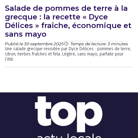
Salade de pommes de terre à la
grecque : la recette « Dyce
Délices » fraîche, économique et
sans mayo
Publié le 30 septembre 2025
Temps de lecture: 3 minutes
Une salade grecque revisitée par Dyce Délices : pommes de terre,
citron, herbes fraîches et feta. Légère, sans mayo, parfaite pour
l’été.