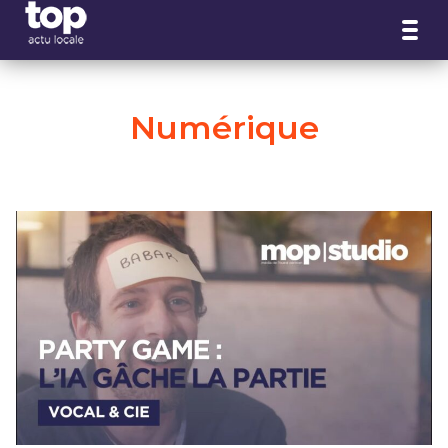
Panneau de gestion des cookies
Numérique