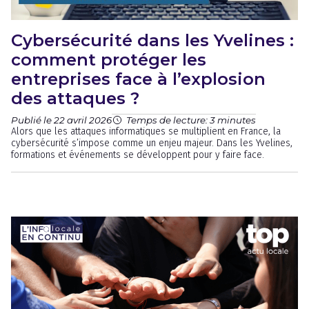
Cybersécurité dans les Yvelines :
comment protéger les
entreprises face à l’explosion
des attaques ?
Publié le 22 avril 2026
Temps de lecture: 3 minutes
Alors que les attaques informatiques se multiplient en France, la
cybersécurité s’impose comme un enjeu majeur. Dans les Yvelines,
formations et événements se développent pour y faire face.