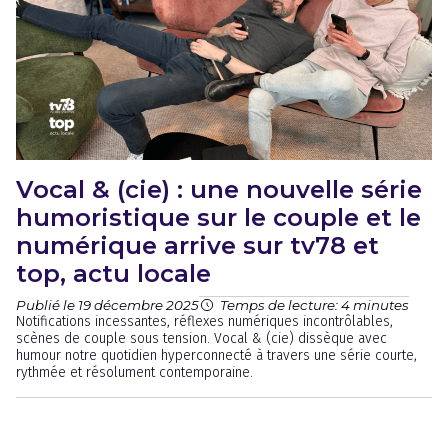
Vocal & (cie) : une nouvelle série
humoristique sur le couple et le
numérique arrive sur tv78 et
top, actu locale
Publié le 19 décembre 2025
Temps de lecture: 4 minutes
Notifications incessantes, réflexes numériques incontrôlables,
scènes de couple sous tension. Vocal & (cie) dissèque avec
humour notre quotidien hyperconnecté à travers une série courte,
rythmée et résolument contemporaine.