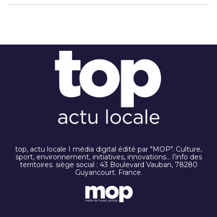
top, actu locale I média digital édité par "MOP". Culture,
sport, environnement, initiatives, innovations… l’info des
territoires. siège social : 43 Boulevard Vauban, 78280
Guyancourt. France.