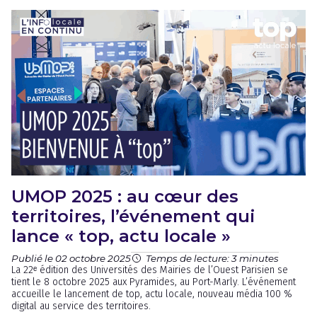
UMOP 2025 : au cœur des
territoires, l’événement qui
lance « top, actu locale »
Publié le 02 octobre 2025
Temps de lecture: 3 minutes
La 22ᵉ édition des Universités des Mairies de l’Ouest Parisien se
tient le 8 octobre 2025 aux Pyramides, au Port-Marly. L’événement
accueille le lancement de top, actu locale, nouveau média 100 %
digital au service des territoires.