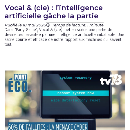
Vocal & (cie) : l’intelligence
artificielle gâche la partie
Publié le 18 mai 2026
Temps de lecture: 1 minute
Dans “Party Game”, Vocal & (cie) met en scène une partie de
devinettes parasitée par une intelligence artificielle imbattable. Une
satire courte et efficace de notre rapport aux machines qui savent
tout.