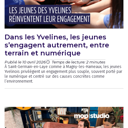
Dans les Yvelines, les jeunes
s’engagent autrement, entre
terrain et numérique
Publié le 10 avril 2026
Temps de lecture: 2 minutes
À Saint-Germain-en-Laye comme à Magny-les-Hameaux, les jeunes
Yvelinois privilégient un engagement plus souple, souvent porté par
le numérique et centré sur des causes concrètes comme
l’environnement.