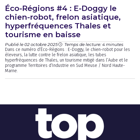
Éco-Régions #4 : E-Doggy le
chien-robot, frelon asiatique,
hyperfréquences Thales et
tourisme en baisse
Publié le 02 octobre 2025
Temps de lecture: 4 minutes
Dans ce numéro d’Éco-Régions : E-Doggy, le chien-robot pour les
éleveurs, la lutte contre le frelon asiatique, les tubes
hyperfréquences de Thales, un tourisme mitigé dans l’Aube et le
programme Territoires d’Industrie en Sud Meuse / Nord Haute-
Marne.