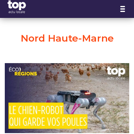
Panneau de gestion des cookies
Nord Haute-Marne