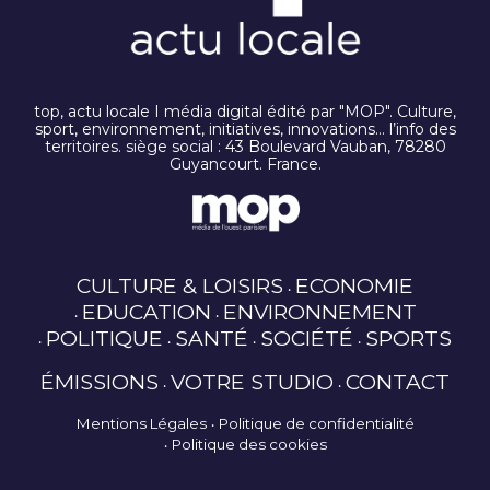
top, actu locale I média digital édité par "MOP". Culture,
sport, environnement, initiatives, innovations… l’info des
territoires. siège social : 43 Boulevard Vauban, 78280
Guyancourt. France.
CULTURE & LOISIRS
ECONOMIE
EDUCATION
ENVIRONNEMENT
POLITIQUE
SANTÉ
SOCIÉTÉ
SPORTS
ÉMISSIONS
VOTRE STUDIO
CONTACT
Mentions Légales
Politique de confidentialité
Politique des cookies