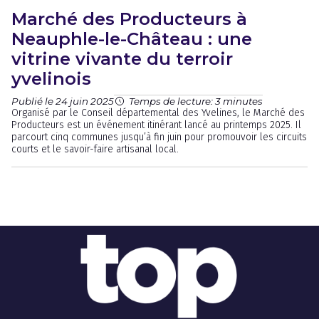
Marché des Producteurs à
Neauphle-le-Château : une
vitrine vivante du terroir
yvelinois
Publié le 24 juin 2025
Temps de lecture: 3 minutes
Organisé par le Conseil départemental des Yvelines, le Marché des
Producteurs est un événement itinérant lancé au printemps 2025. Il
parcourt cinq communes jusqu’à fin juin pour promouvoir les circuits
courts et le savoir-faire artisanal local.