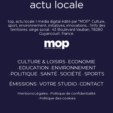
top, actu locale I média digital édité par "MOP". Culture,
sport, environnement, initiatives, innovations… l’info des
territoires. siège social : 43 Boulevard Vauban, 78280
Guyancourt. France.
CULTURE & LOISIRS
ECONOMIE
EDUCATION
ENVIRONNEMENT
POLITIQUE
SANTÉ
SOCIÉTÉ
SPORTS
ÉMISSIONS
VOTRE STUDIO
CONTACT
Mentions Légales
Politique de confidentialité
Politique des cookies