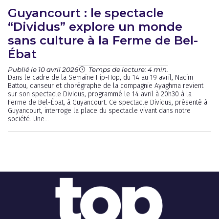
Guyancourt : le spectacle
“Dividus” explore un monde
sans culture à la Ferme de Bel-
Ébat
Publié le 10 avril 2026
Temps de lecture: 4 min.
Dans le cadre de la Semaine Hip-Hop, du 14 au 19 avril, Nacim
Battou, danseur et chorégraphe de la compagnie Ayaghma revient
sur son spectacle Dividus, programmé le 14 avril à 20h30 à la
Ferme de Bel-Ébat, à Guyancourt. Ce spectacle Dividus, présenté à
Guyancourt, interroge la place du spectacle vivant dans notre
société. Une...