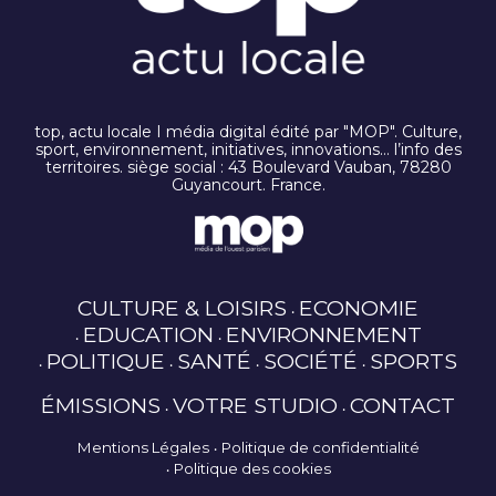
top, actu locale I média digital édité par "MOP". Culture,
sport, environnement, initiatives, innovations… l’info des
territoires. siège social : 43 Boulevard Vauban, 78280
Guyancourt. France.
CULTURE & LOISIRS
ECONOMIE
EDUCATION
ENVIRONNEMENT
POLITIQUE
SANTÉ
SOCIÉTÉ
SPORTS
ÉMISSIONS
VOTRE STUDIO
CONTACT
Mentions Légales
Politique de confidentialité
Politique des cookies