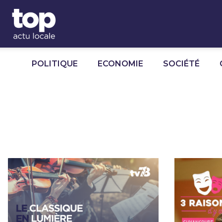
Panneau de gestion des cookies
POLITIQUE
ECONOMIE
SOCIÉTÉ