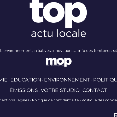
rt, environnement, initiatives, innovations… l’info des territoires
MIE
EDUCATION
ENVIRONNEMENT
POLITIQ
ÉMISSIONS
VOTRE STUDIO
CONTACT
Mentions Légales
Politique de confidentialité
Politique des cooki