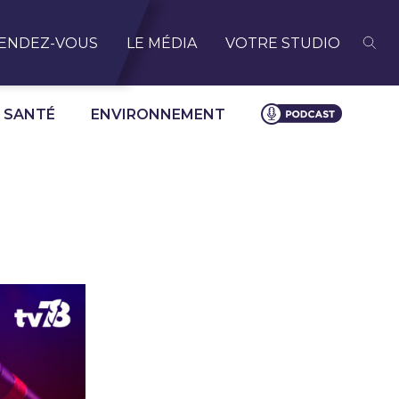
ENDEZ-VOUS
LE MÉDIA
VOTRE STUDIO
SANTÉ
ENVIRONNEMENT