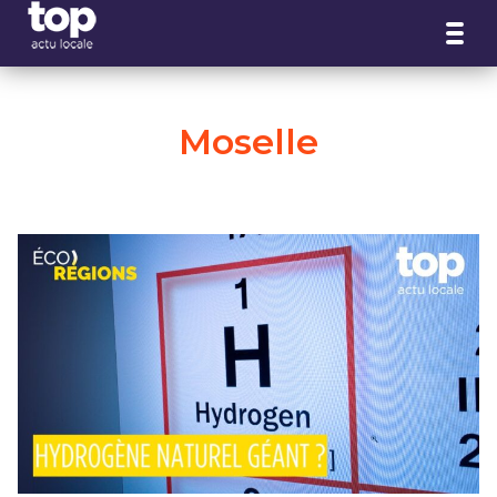
Panneau de gestion des cookies
Moselle