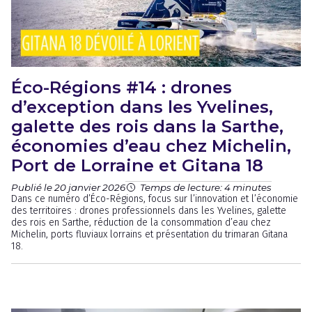
Éco-Régions #14 : drones
d’exception dans les Yvelines,
galette des rois dans la Sarthe,
économies d’eau chez Michelin,
Port de Lorraine et Gitana 18
Publié le 20 janvier 2026
Temps de lecture: 4 minutes
Dans ce numéro d’Éco-Régions, focus sur l’innovation et l’économie
des territoires : drones professionnels dans les Yvelines, galette
des rois en Sarthe, réduction de la consommation d’eau chez
Michelin, ports fluviaux lorrains et présentation du trimaran Gitana
18.