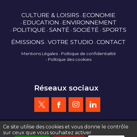
CULTURE & LOISIRS
ECONOMIE
EDUCATION
ENVIRONNEMENT
POLITIQUE
SANTÉ
SOCIÉTÉ
SPORTS
ÉMISSIONS
VOTRE STUDIO
CONTACT
Mentions Légales
Politique de confidentialité
Politique des cookies
Réseaux sociaux
Ce site utilise des cookies et vous donne le contrôle
sur ceux que vous souhaitez activer
création site web : agence de communication Serious Team 360°