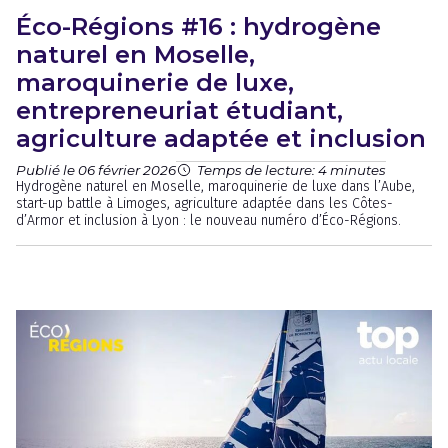
Éco-Régions #16 : hydrogène
naturel en Moselle,
maroquinerie de luxe,
entrepreneuriat étudiant,
agriculture adaptée et inclusion
Publié le 06 février 2026
Temps de lecture: 4 minutes
Hydrogène naturel en Moselle, maroquinerie de luxe dans l’Aube,
start-up battle à Limoges, agriculture adaptée dans les Côtes-
d’Armor et inclusion à Lyon : le nouveau numéro d’Éco-Régions.