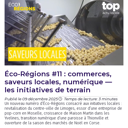
Éco-Régions #11 : commerces,
saveurs locales, numérique —
les initiatives de terrain
Publié le 09 décembre 2025
Temps de lecture: 3 minutes
Un nouveau numéro d’Éco-Régions consacré aux initiatives locales :
revitalisation du centre-ville de Limoges, essor d’une entreprise de
pop-corn en Moselle, croissance de Maison Martin dans les
Yvelines, transition numérique d’une paroisse à Thionville et
ouverture de la saison des marchés de Noël en Corse.