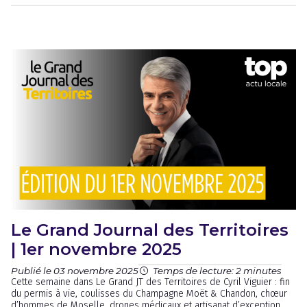
Le Grand Journal des Territoires
| 1er novembre 2025
Publié le 03 novembre 2025
Temps de lecture: 2 minutes
Cette semaine dans Le Grand JT des Territoires de Cyril Viguier : fin
du permis à vie, coulisses du Champagne Moët & Chandon, chœur
d’hommes de Moselle, drones médicaux et artisanat d’exception.