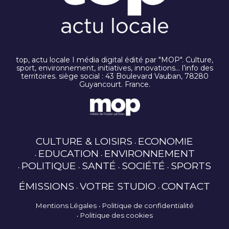
top, actu locale I média digital édité par "MOP". Culture,
sport, environnement, initiatives, innovations… l’info des
territoires. siège social : 43 Boulevard Vauban, 78280
Guyancourt. France.
CULTURE & LOISIRS
ECONOMIE
EDUCATION
ENVIRONNEMENT
POLITIQUE
SANTÉ
SOCIÉTÉ
SPORTS
ÉMISSIONS
VOTRE STUDIO
CONTACT
Mentions Légales
Politique de confidentialité
Politique des cookies