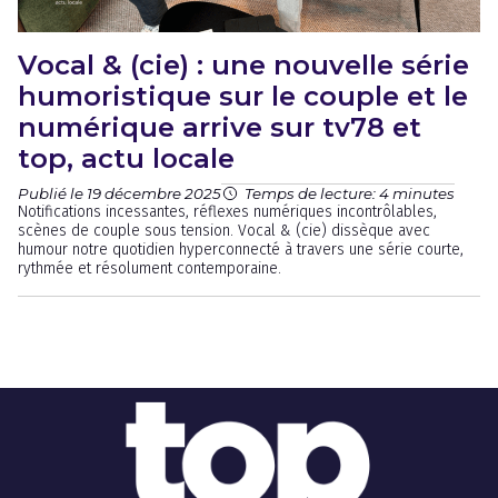
Vocal & (cie) : une nouvelle série
humoristique sur le couple et le
numérique arrive sur tv78 et
top, actu locale
Publié le 19 décembre 2025
Temps de lecture: 4 minutes
Notifications incessantes, réflexes numériques incontrôlables,
scènes de couple sous tension. Vocal & (cie) dissèque avec
humour notre quotidien hyperconnecté à travers une série courte,
rythmée et résolument contemporaine.