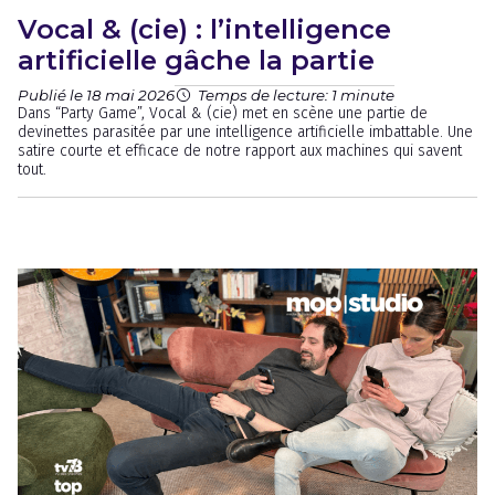
Vocal & (cie) : l’intelligence
artificielle gâche la partie
Publié le 18 mai 2026
Temps de lecture: 1 minute
Dans “Party Game”, Vocal & (cie) met en scène une partie de
devinettes parasitée par une intelligence artificielle imbattable. Une
satire courte et efficace de notre rapport aux machines qui savent
tout.