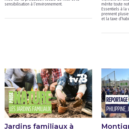
sensibilisation à l’environnement.
mérite toute not
Essentiels à la
prennent plusie
et la taxe d’hab
Jardins familiaux à
Montign