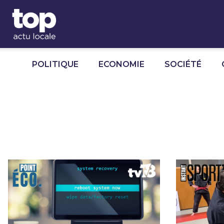
Panneau de gestion des cookies
POLITIQUE
ECONOMIE
SOCIÉTÉ