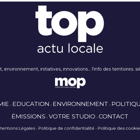
rt, environnement, initiatives, innovations… l’info des territoires
MIE
EDUCATION
ENVIRONNEMENT
POLITIQ
ÉMISSIONS
VOTRE STUDIO
CONTACT
Mentions Légales
Politique de confidentialité
Politique des cooki