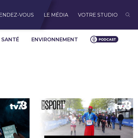
ENDEZ-VOUS
LE MÉDIA
VOTRE STUDIO
SANTÉ
ENVIRONNEMENT