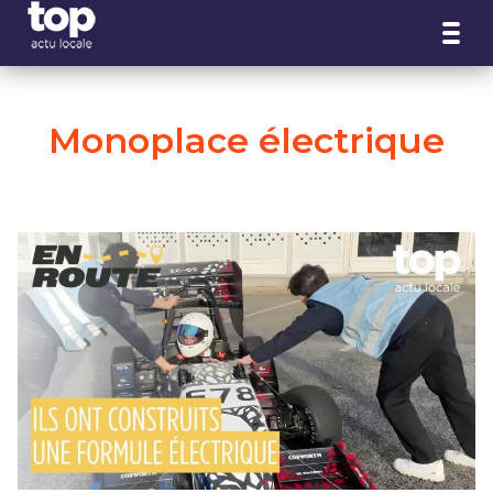
Panneau de gestion des cookies
Monoplace électrique