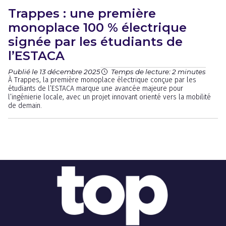
Trappes : une première
monoplace 100 % électrique
signée par les étudiants de
l’ESTACA
Publié le 13 décembre 2025
Temps de lecture: 2 minutes
À Trappes, la première monoplace électrique conçue par les
étudiants de l’ESTACA marque une avancée majeure pour
l’ingénierie locale, avec un projet innovant orienté vers la mobilité
de demain.