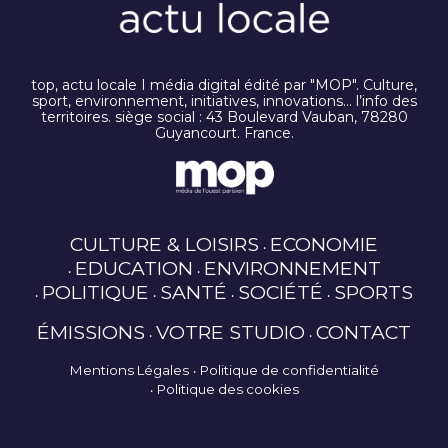
top, actu locale I média digital édité par "MOP". Culture,
sport, environnement, initiatives, innovations… l’info des
territoires. siège social : 43 Boulevard Vauban, 78280
Guyancourt. France.
CULTURE & LOISIRS
ECONOMIE
EDUCATION
ENVIRONNEMENT
POLITIQUE
SANTÉ
SOCIÉTÉ
SPORTS
ÉMISSIONS
VOTRE STUDIO
CONTACT
Mentions Légales
Politique de confidentialité
Politique des cookies