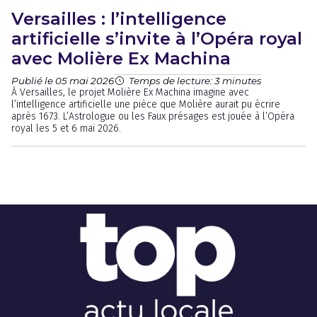
Versailles : l’intelligence
artificielle s’invite à l’Opéra royal
avec Molière Ex Machina
Publié le 05 mai 2026
Temps de lecture: 3 minutes
À Versailles, le projet Molière Ex Machina imagine avec
l’intelligence artificielle une pièce que Molière aurait pu écrire
après 1673. L’Astrologue ou les Faux présages est jouée à l’Opéra
royal les 5 et 6 mai 2026.