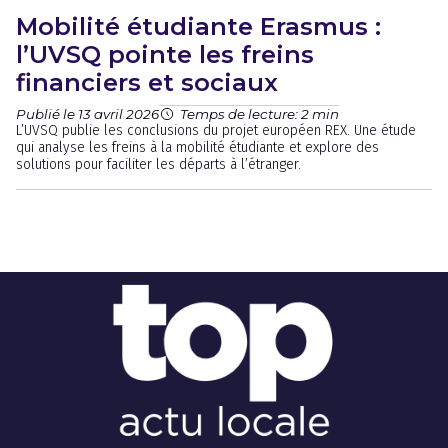
Mobilité étudiante Erasmus :
l’UVSQ pointe les freins
financiers et sociaux
Publié le 13 avril 2026
Temps de lecture: 2 min
L’UVSQ publie les conclusions du projet européen REX. Une étude
qui analyse les freins à la mobilité étudiante et explore des
solutions pour faciliter les départs à l’étranger.