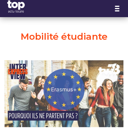
Panneau de gestion des cookies
Mobilité étudiante