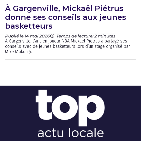
À Gargenville, Mickaël Piétrus
donne ses conseils aux jeunes
basketteurs
Publié le 14 mai 2026
Temps de lecture: 2 minutes
À Gargenville, l’ancien joueur NBA Mickaël Piétrus a partagé ses
conseils avec de jeunes basketteurs lors d’un stage organisé par
Mike Mokongo.