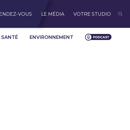
ENDEZ-VOUS
LE MÉDIA
VOTRE STUDIO
SANTÉ
ENVIRONNEMENT