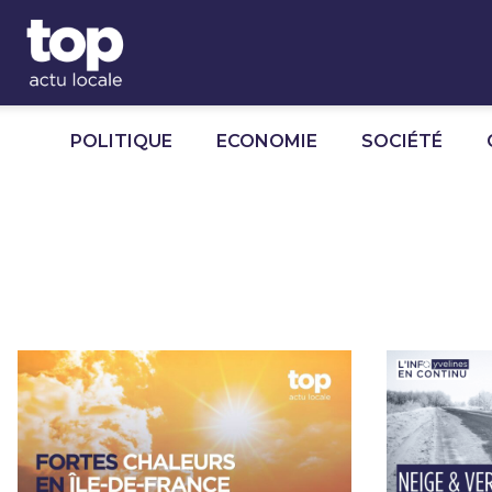
Panneau de gestion des cookies
POLITIQUE
ECONOMIE
SOCIÉTÉ