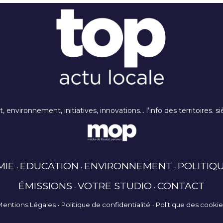
rt, environnement, initiatives, innovations… l’info des territoires
MIE
EDUCATION
ENVIRONNEMENT
POLITIQ
ÉMISSIONS
VOTRE STUDIO
CONTACT
Mentions Légales
Politique de confidentialité
Politique des cooki